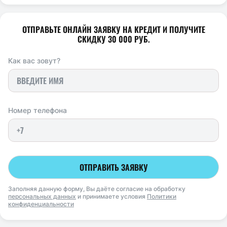
ОТПРАВЬТЕ ОНЛАЙН ЗАЯВКУ НА КРЕДИТ И ПОЛУЧИТЕ
СКИДКУ 30 000 РУБ.
Как вас зовут?
Номер телефона
ОТПРАВИТЬ ЗАЯВКУ
Заполняя данную форму, Вы даёте согласие на обработку
персональных данных
и принимаете условия
Политики
конфиденциальности