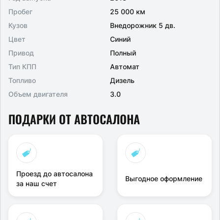
Пробег
25 000 км
Кузов
Внедорожник 5 дв.
Цвет
Синий
Привод
Полный
Тип КПП
Автомат
Топливо
Дизель
Объем двигателя
3.0
ПОДАРКИ ОТ АВТОСАЛОНА
Проезд до автосалона
Выгодное оформление
за наш счет