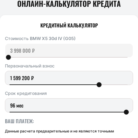
ОНЛАЙН-КАЛЬКУЛЯТОР КРЕДИТА
КРЕДИТНЫЙ КАЛЬКУЛЯТОР
Стоимость
BMW X5 30d IV (G05)
Первоначальный взнос
Срок кредитования
ВАШ ПЛАТЕЖ:
Данные расчета предварительные и не являются точными