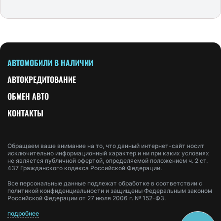
АВТОМОБИЛИ В НАЛИЧИИ
АВТОКРЕДИТОВАНИЕ
ОБМЕН АВТО
КОНТАКТЫ
Обращаем ваше внимание на то, что данный интернет-сайт носит
исключительно информационный характер и ни при каких условиях
не является публичной офертой, определяемой положением ч. 2 ст.
437 Гражданского кодекса Российской Федерации.
Все персональные данные подлежат обработке в соответствии с
политикой конфиденциальности и защищены Федеральным законом
Российской Федерации от 27 июля 2006 г. № 152-ФЗ.
подробнее