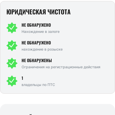
ЮРИДИЧЕСКАЯ ЧИСТОТА
НЕ ОБНАРУЖЕНО
Нахождение в залоге
НЕ ОБНАРУЖЕНО
нахождение в розыске
НЕ ОБНАРУЖЕНЫ
Ограничения на регистрационные действия
1
владельцы по ПТС