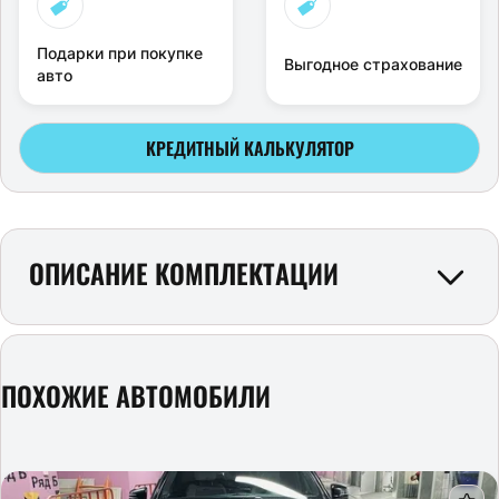
Подарки при покупке
Выгодное страхование
авто
КРЕДИТНЫЙ КАЛЬКУЛЯТОР
ОПИСАНИЕ КОМПЛЕКТАЦИИ
ПОХОЖИЕ АВТОМОБИЛИ