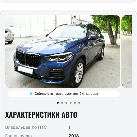
Сейчас этот авто смотрят 24 человек
ХАРАКТЕРИСТИКИ АВТО
Владельцев по ПТС
1
Год выпуска
2018