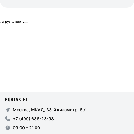
загрузка карты...
КОНТАКТЫ
Москва, МКАД, 33-й километр, 6с1
+7 (499) 686-23-98
09.00 - 21.00