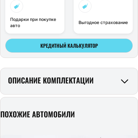
Подарки при покупке
Выгодное страхование
авто
КРЕДИТНЫЙ КАЛЬКУЛЯТОР
ОПИСАНИЕ КОМПЛЕКТАЦИИ
ПОХОЖИЕ АВТОМОБИЛИ