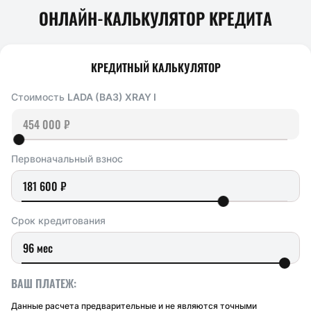
ОНЛАЙН-КАЛЬКУЛЯТОР КРЕДИТА
КРЕДИТНЫЙ КАЛЬКУЛЯТОР
Стоимость
LADA (ВАЗ) XRAY I
Первоначальный взнос
Срок кредитования
ВАШ ПЛАТЕЖ:
Данные расчета предварительные и не являются точными