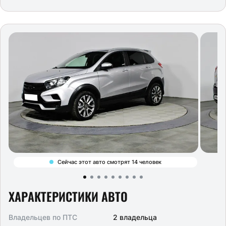
Сейчас этот авто смотрят 14 человек
ХАРАКТЕРИСТИКИ АВТО
Владельцев по ПТС
2 владельца