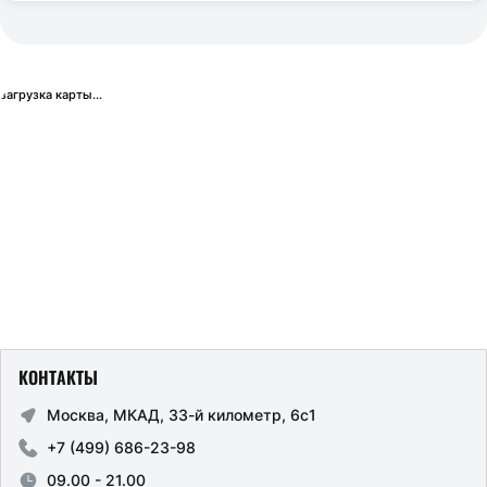
загрузка карты...
КОНТАКТЫ
Москва, МКАД, 33-й километр, 6с1
+7 (499) 686-23-98
09.00 - 21.00