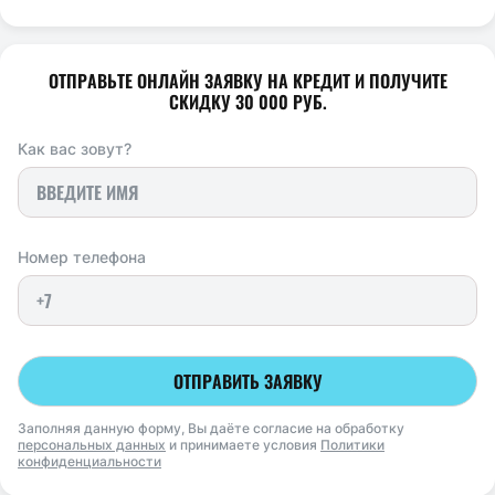
ОТПРАВЬТЕ ОНЛАЙН ЗАЯВКУ НА КРЕДИТ И ПОЛУЧИТЕ
СКИДКУ 30 000 РУБ.
Как вас зовут?
Номер телефона
ОТПРАВИТЬ ЗАЯВКУ
Заполняя данную форму, Вы даёте согласие на обработку
персональных данных
и принимаете условия
Политики
конфиденциальности