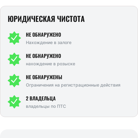
ЮРИДИЧЕСКАЯ ЧИСТОТА
НЕ ОБНАРУЖЕНО
Нахождение в залоге
НЕ ОБНАРУЖЕНО
нахождение в розыске
НЕ ОБНАРУЖЕНЫ
Ограничения на регистрационные действия
2 ВЛАДЕЛЬЦА
владельцы по ПТС