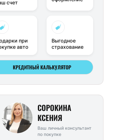
аш счет
одарки при
Выгодное
окупке авто
страхование
КРЕДИТНЫЙ КАЛЬКУЛЯТОР
СОРОКИНА
КСЕНИЯ
Ваш личный консультант
по покупке