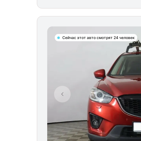
Сейчас этот авто смотрят 24 человек