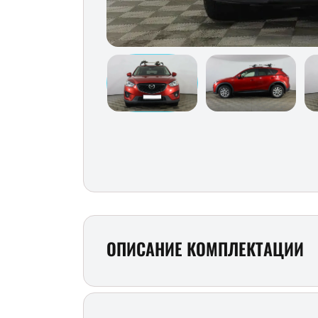
ОПИСАНИЕ КОМПЛЕКТАЦИИ