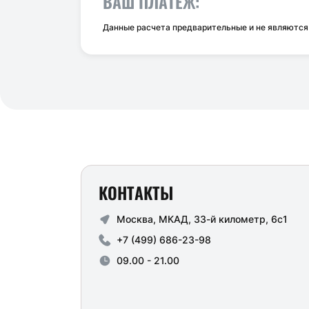
ВАШ ПЛАТЕЖ:
Данные расчета предварительные и не являютс
КОНТАКТЫ
Москва, МКАД, 33-й километр, 6с1
+7 (499) 686-23-98
09.00 - 21.00