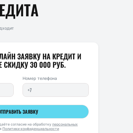
ЕДИТА
дходит
ЛАЙН ЗАЯВКУ НА КРЕДИТ И
 СКИДКУ 30 000 РУБ.
Номер телефона
ОТПРАВИТЬ ЗАЯВКУ
даёте согласие на обработку
персональных
ия
Политики конфиденциальности