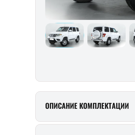
ОПИСАНИЕ КОМПЛЕКТАЦИИ