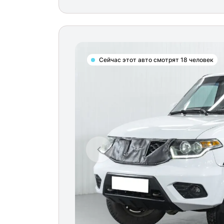
Сейчас этот авто смотрят 18 человек