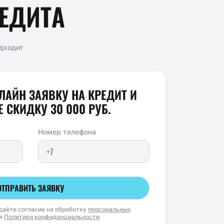
ЕДИТА
дходит
ЛАЙН ЗАЯВКУ НА КРЕДИТ И
 СКИДКУ 30 000 РУБ.
Номер телефона
ОТПРАВИТЬ ЗАЯВКУ
даёте согласие на обработку
персональных
ия
Политики конфиденциальности