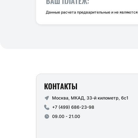
ВАШ ПЛАТЕЖ:
Данные расчета предварительные и не являютс
КОНТАКТЫ
Москва, МКАД, 33-й километр, 6с1
+7 (499) 686-23-98
09.00 - 21.00