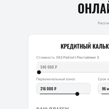
ОНЛА
Рассч
КРЕДИТНЫЙ КАЛЬК
Стоимость
УАЗ Patriot I Рестайлинг 3
Первоначальный взнос
Срок 